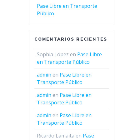
Pase Libre en Transporte
Público
COMENTARIOS RECIENTES
Sophia López
en
Pase Libre
en Transporte Público
admin
en
Pase Libre en
Transporte Público
admin
en
Pase Libre en
Transporte Público
admin
en
Pase Libre en
Transporte Público
Ricardo Lamaita
en
Pase