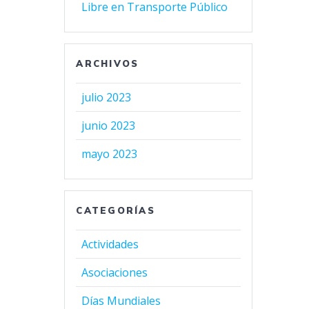
Libre en Transporte Público
ARCHIVOS
julio 2023
junio 2023
mayo 2023
CATEGORÍAS
Actividades
Asociaciones
Días Mundiales