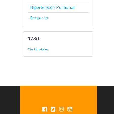
Hipertensión Pulmonar
Recuerdo
TAGS
Días Mundiales