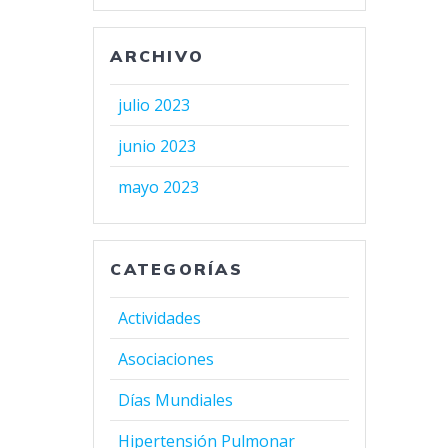
ARCHIVO
julio 2023
junio 2023
mayo 2023
CATEGORÍAS
Actividades
Asociaciones
Días Mundiales
Hipertensión Pulmonar