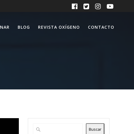
ONAR
BLOG
REVISTA OXÍGENO
CONTACTO
Buscar