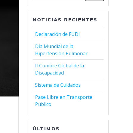
NOTICIAS RECIENTES
Declaración de FUDI
Día Mundial de la
Hipertensión Pulmonar
II Cumbre Global de la
Discapacidad
Sistema de Cuidados
Pase Libre en Transporte
Público
ÚLTIMOS