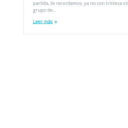
partida, te recordamos, ya no con tristeza s
grupo de…
Leer más