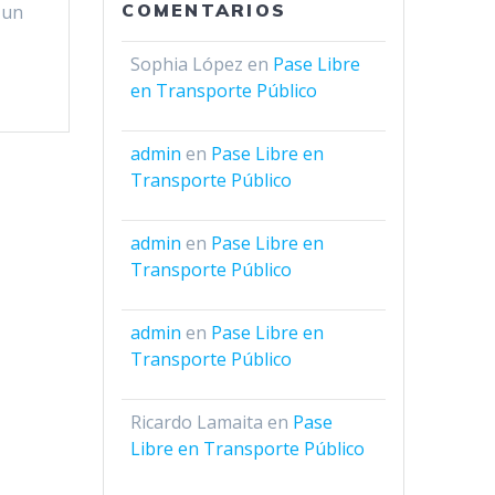
COMENTARIOS
 un
Sophia López
en
Pase Libre
en Transporte Público
admin
en
Pase Libre en
Transporte Público
admin
en
Pase Libre en
Transporte Público
admin
en
Pase Libre en
Transporte Público
Ricardo Lamaita
en
Pase
Libre en Transporte Público