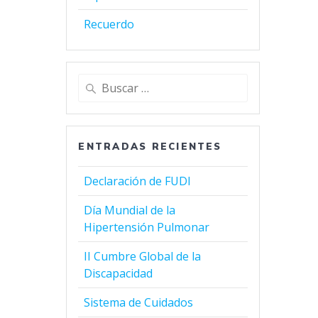
Recuerdo
Buscar:
ENTRADAS RECIENTES
Declaración de FUDI
Día Mundial de la
Hipertensión Pulmonar
II Cumbre Global de la
Discapacidad
Sistema de Cuidados