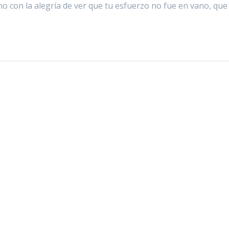
ino con la alegría de ver que tu esfuerzo no fue en vano, que